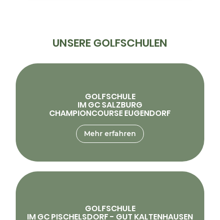
UNSERE GOLFSCHULEN
GOLFSCHULE
IM GC SALZBURG
CHAMPIONCOURSE EUGENDORF
Mehr erfahren
GOLFSCHULE
IM GC PISCHELSDORF - GUT KALTENHAUSEN