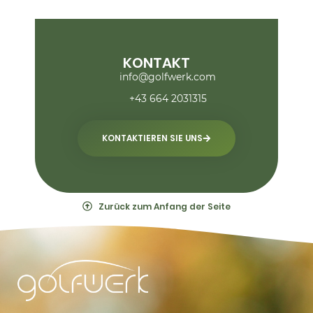
KONTAKT
info@golfwerk.com
+43 664 2031315‬
KONTAKTIEREN SIE UNS
Zurück zum Anfang der Seite