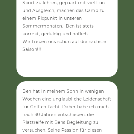
Sport zu lehren, gepaart mit viel Fun
und Ausgleich, machen das Camp zu
einem Fixpunkt in unseren
Sommermonaten. Ben ist stets
korrekt, geduldig und höflich.
Wir freuen uns schon auf die nächste
Saison!!!
FAMILIE RIESS
Ben hat in meinem Sohn in wenigen
Wochen eine unglaubliche Leidenschaft
für Golf entfacht. Daher habe ich mich
nach 30 Jahren entschieden, die
Platzreife mit Bens Begleitung zu
versuchen. Seine Passion für diesen