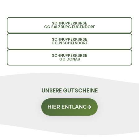
SCHNUPPERKURSE
GC SALZBURG EUGENDORF
SCHNUPPERKURSE
GC PISCHELSDORF
SCHNUPPERKURSE
GC DONAU
UNSERE GUTSCHEINE
HIER ENTLANG