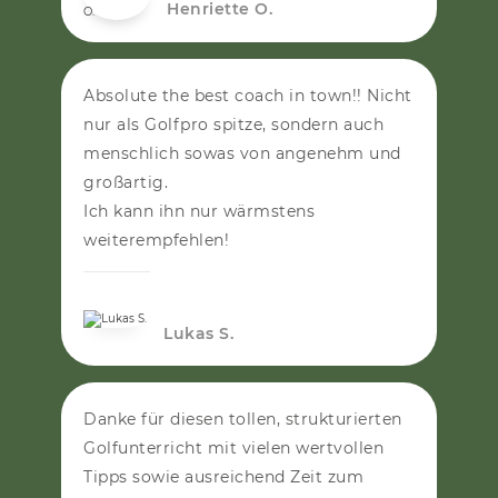
Henriette O.
Absolute the best coach in town!! Nicht
nur als Golfpro spitze, sondern auch
menschlich sowas von angenehm und
großartig.
Ich kann ihn nur wärmstens
weiterempfehlen!
LUKAS S.
Lukas S.
Danke für diesen tollen, strukturierten
Golfunterricht mit vielen wertvollen
Tipps sowie ausreichend Zeit zum