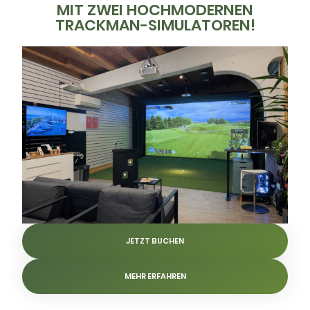
MIT ZWEI HOCHMODERNEN
TRACKMAN-SIMULATOREN!
JETZT BUCHEN
MEHR ERFAHREN