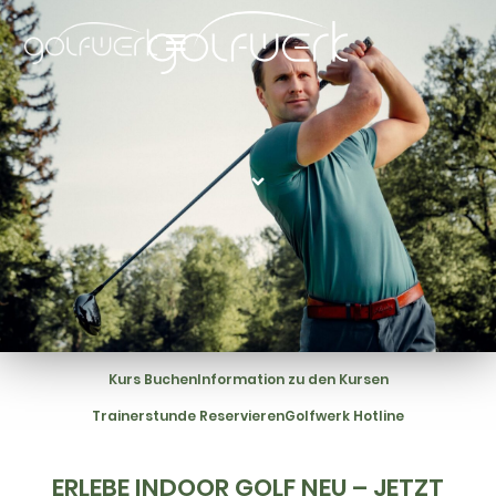
Kurs Buchen
Information zu den Kursen
Trainerstunde Reservieren
Golfwerk Hotline
ERLEBE INDOOR GOLF NEU – JETZT