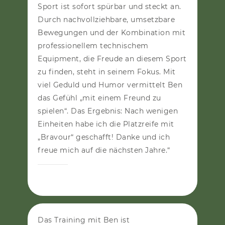
Sport ist sofort spürbar und steckt an.
Durch nachvollziehbare, umsetzbare
Bewegungen und der Kombination mit
professionellem technischem
Equipment, die Freude an diesem Sport
zu finden, steht in seinem Fokus. Mit
viel Geduld und Humor vermittelt Ben
das Gefühl „mit einem Freund zu
spielen“. Das Ergebnis: Nach wenigen
Einheiten habe ich die Platzreife mit
„Bravour“ geschafft! Danke und ich
freue mich auf die nächsten Jahre.“
HANS G.
Das Training mit Ben ist