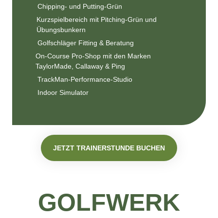
Chipping- und Putting-Grün
Kurzspielbereich mit Pitching-Grün und
Übungsbunkern
Golfschläger Fitting & Beratung
On-Course Pro-Shop mit den Marken
TaylorMade, Callaway & Ping
TrackMan-Performance-Studio
Indoor Simulator
JETZT TRAINERSTUNDE BUCHEN
GOLFWERK