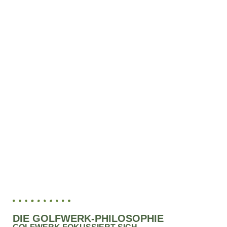
DIE GOLFWERK-PHILOSOPHIE