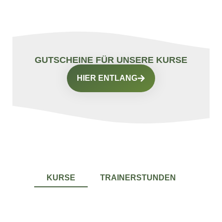
GUTSCHEINE FÜR UNSERE KURSE
HIER ENTLANG
KURSE
TRAINERSTUNDEN