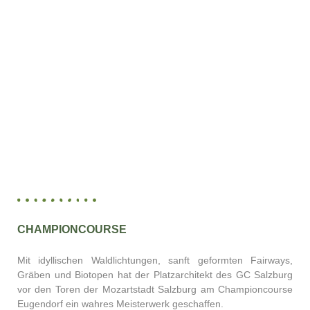
CHAMPIONCOURSE
Mit idyllischen Waldlichtungen, sanft geformten Fairways,
Gräben und Biotopen hat der Platzarchitekt des GC Salzburg
vor den Toren der Mozartstadt Salzburg am Championcourse
Eugendorf ein wahres Meisterwerk geschaffen.