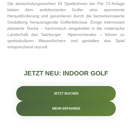
Die abwechslungsreichen 18 Spielbahnen der Par 72-Anlage
bieten dem ambitionierten Golfer eine spannende
Herausforderung und garantieren durch die bemerkenswerte
Gestaltung herausragende Golferlebnisse. Einige interessant
platzierte Teiche – harmonisch eingebettet in die malerische
Landschaft des Salzburger Alpenvorlandes – führen zu
spektakulären Wasserlöchern und gestalten das Spiel
entsprechend reizvoll.
JETZT NEU: INDOOR GOLF
JETZT BUCHEN
MEHR ERFAHREN